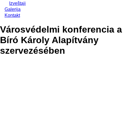
Izveštaji
Galerija
Kontakt
Városvédelmi konferencia a
Bíró Károly Alapítvány
szervezésében