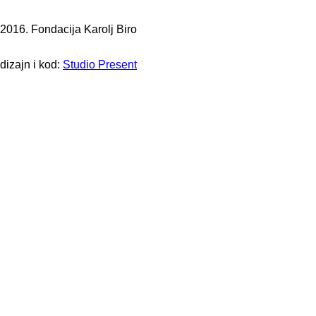
2016. Fondacija Karolj Biro
dizajn i kod:
Studio Present