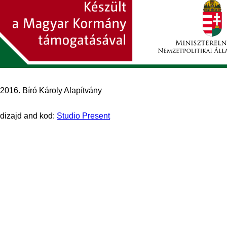
2016. Bíró Károly Alapítvány
dizajd and kod:
Studio Present