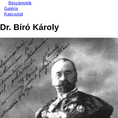
Beszámolók
Galéria
Kapcsolat
Dr. Bíró Károly