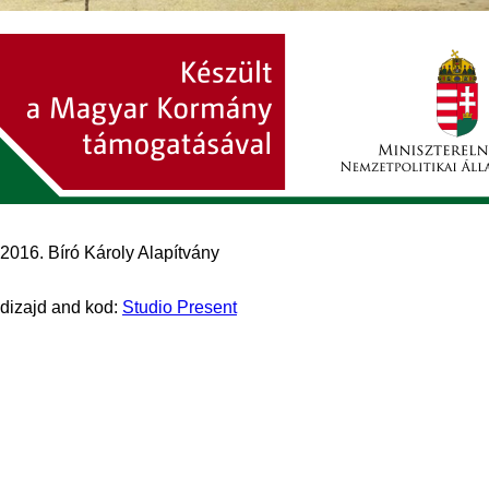
2016. Bíró Károly Alapítvány
dizajd and kod:
Studio Present