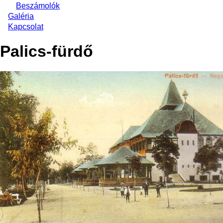
Beszámolók
Galéria
Kapcsolat
Palics-fürdő